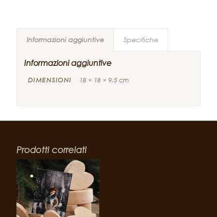
Informazioni aggiuntive
Specifiche
Informazioni aggiuntive
DIMENSIONI
18 × 18 × 9,5 cm
Prodotti correlati