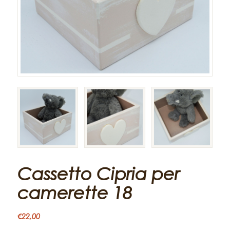
Cassetto Cipria per
camerette 18
€
22,00