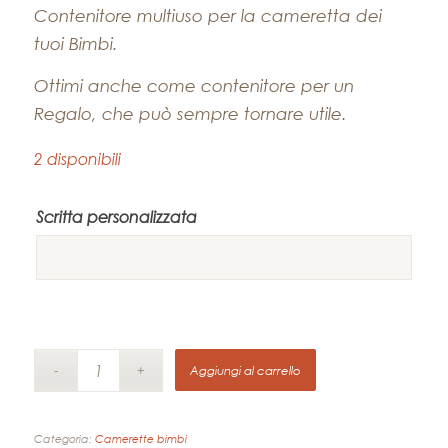
Contenitore multiuso per la cameretta dei
tuoi Bimbi.
Ottimi anche come contenitore per un
Regalo, che può sempre tornare utile.
2 disponibili
Scritta personalizzata
Aggiungi al carrello
Categoria:
Camerette bimbi